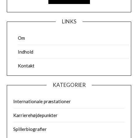
LINKS
Om
Indhold
Kontakt
KATEGORIER
Internationale præstationer
Karrierehøjdepunkter
Spillerbiografier