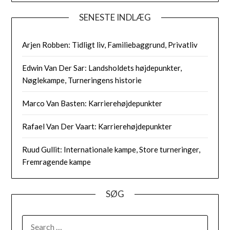
SENESTE INDLÆG
Arjen Robben: Tidligt liv, Familiebaggrund, Privatliv
Edwin Van Der Sar: Landsholdets højdepunkter,
Nøglekampe, Turneringens historie
Marco Van Basten: Karrierehøjdepunkter
Rafael Van Der Vaart: Karrierehøjdepunkter
Ruud Gullit: Internationale kampe, Store turneringer,
Fremragende kampe
SØG
SEARCH