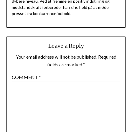
dybere niveau. Ved at fremme en positiv indstilling og
modstandskraft forbereder han sine hold på at møde
presset fra konkurrencefodbold.
Leave a Reply
Your email address will not be published.
Required
fields are marked
*
COMMENT
*