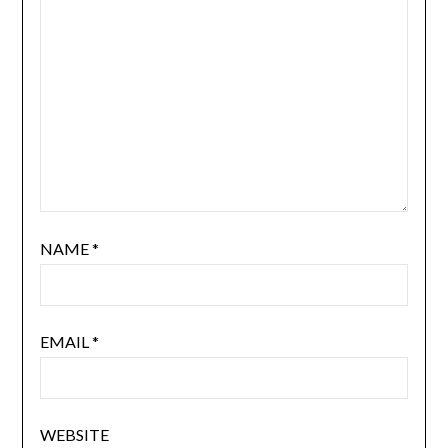
NAME
*
EMAIL
*
WEBSITE