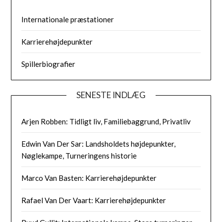
Internationale præstationer
Karrierehøjdepunkter
Spillerbiografier
SENESTE INDLÆG
Arjen Robben: Tidligt liv, Familiebaggrund, Privatliv
Edwin Van Der Sar: Landsholdets højdepunkter,
Nøglekampe, Turneringens historie
Marco Van Basten: Karrierehøjdepunkter
Rafael Van Der Vaart: Karrierehøjdepunkter