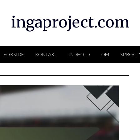
ingaproject.com
FORSIDE
KONTAKT
INDHOLD
OM
SPROG