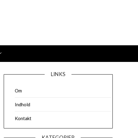
LINKS
Om
Indhold
Kontakt
KATEGORIER