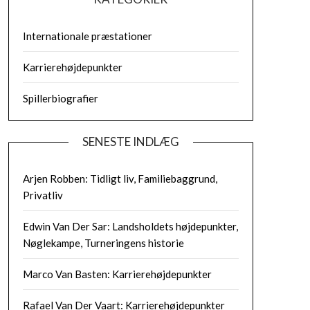
Internationale præstationer
Karrierehøjdepunkter
Spillerbiografier
SENESTE INDLÆG
Arjen Robben: Tidligt liv, Familiebaggrund,
Privatliv
Edwin Van Der Sar: Landsholdets højdepunkter,
Nøglekampe, Turneringens historie
Marco Van Basten: Karrierehøjdepunkter
Rafael Van Der Vaart: Karrierehøjdepunkter