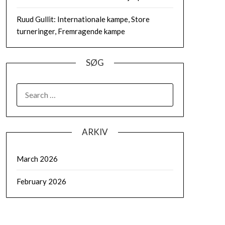
Ruud Gullit: Internationale kampe, Store
turneringer, Fremragende kampe
SØG
SEARCH
FOR:
ARKIV
March 2026
February 2026