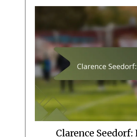
Clarence Seedorf: