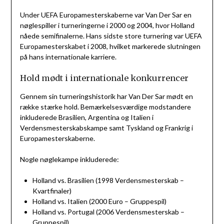
Under UEFA Europamesterskaberne var Van Der Sar en
nøglespiller i turneringerne i 2000 og 2004, hvor Holland
nåede semifinalerne. Hans sidste store turnering var UEFA
Europamesterskabet i 2008, hvilket markerede slutningen
på hans internationale karriere.
Hold mødt i internationale konkurrencer
Gennem sin turneringshistorik har Van Der Sar mødt en
række stærke hold. Bemærkelsesværdige modstandere
inkluderede Brasilien, Argentina og Italien i
Verdensmesterskabskampe samt Tyskland og Frankrig i
Europamesterskaberne.
Nogle nøglekampe inkluderede:
Holland vs. Brasilien (1998 Verdensmesterskab –
Kvartfinaler)
Holland vs. Italien (2000 Euro – Gruppespil)
Holland vs. Portugal (2006 Verdensmesterskab –
Gruppespil)