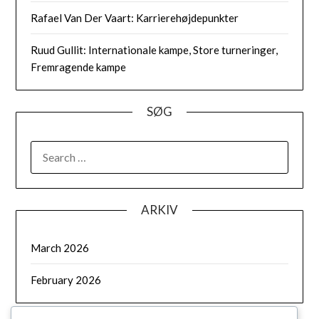
Rafael Van Der Vaart: Karrierehøjdepunkter
Ruud Gullit: Internationale kampe, Store turneringer,
Fremragende kampe
SØG
SEARCH
FOR:
ARKIV
March 2026
February 2026