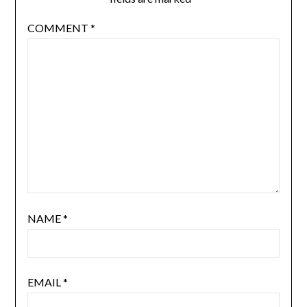
COMMENT
*
NAME
*
EMAIL
*