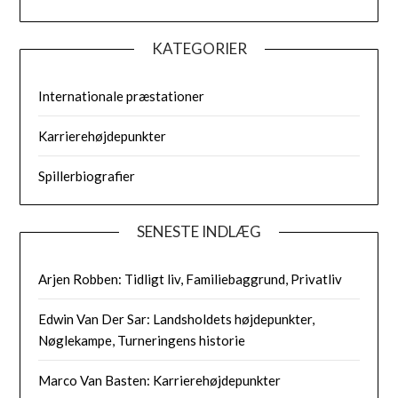
KATEGORIER
Internationale præstationer
Karrierehøjdepunkter
Spillerbiografier
SENESTE INDLÆG
Arjen Robben: Tidligt liv, Familiebaggrund, Privatliv
Edwin Van Der Sar: Landsholdets højdepunkter,
Nøglekampe, Turneringens historie
Marco Van Basten: Karrierehøjdepunkter