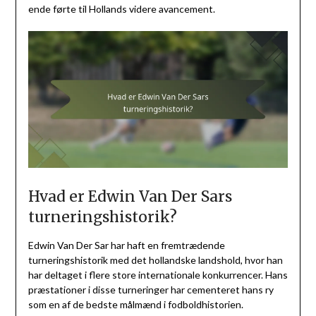
ende førte til Hollands videre avancement.
Hvad er Edwin Van Der Sars
turneringshistorik?
Edwin Van Der Sar har haft en fremtrædende
turneringshistorik med det hollandske landshold, hvor han
har deltaget i flere store internationale konkurrencer. Hans
præstationer i disse turneringer har cementeret hans ry
som en af de bedste målmænd i fodboldhistorien.