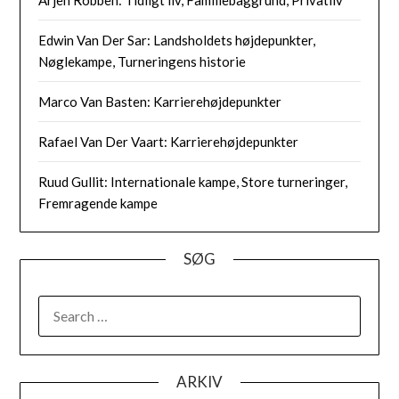
Edwin Van Der Sar: Landsholdets højdepunkter,
Nøglekampe, Turneringens historie
Marco Van Basten: Karrierehøjdepunkter
Rafael Van Der Vaart: Karrierehøjdepunkter
Ruud Gullit: Internationale kampe, Store turneringer,
Fremragende kampe
SØG
SEARCH
FOR:
ARKIV