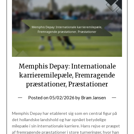
Memphis Depay: Internationale
karrieremilepæle, Fremragende
præstationer, Præstationer
Posted on
05/02/2026
by
Bram Jansen
Memphis Depay har etableret sig som en central figur på
det hollandske landshold og har opnået betydelige
milepæle i sin internationale karriere. Hans rejse er præget
af fremragende præstationer i store turneringer, hvor han