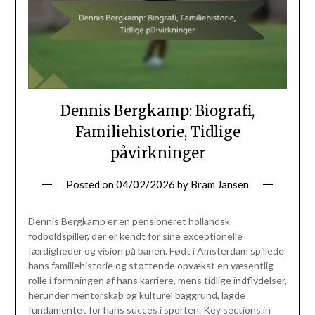
Dennis Bergkamp: Biografi,
Familiehistorie, Tidlige
påvirkninger
Posted on
04/02/2026
by
Bram Jansen
Dennis Bergkamp er en pensioneret hollandsk
fodboldspiller, der er kendt for sine exceptionelle
færdigheder og vision på banen. Født i Amsterdam spillede
hans familiehistorie og støttende opvækst en væsentlig
rolle i formningen af hans karriere, mens tidlige indflydelser,
herunder mentorskab og kulturel baggrund, lagde
fundamentet for hans succes i sporten. Key sections in