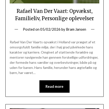
Rafael Van Der Vaart: Opvækst,
Familieliv, Personlige oplevelser
Posted on
05/02/2026
by
Bram Jansen
Rafael Van Der Vaarts opvækst i Holland var præget af et
omsorgsfuldt familie miljø, der i høj grad påvirkede hans
karakter og karriere. Omgivet af støttende forældre og
mentorer navigerede han gennem forskellige udfordringer,
der formede hans værdier og overbevisninger, både på og
uden for banen. Hans familie, herunder hans ægtefælle og
børn, har været…
Read more