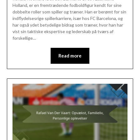
Holland, er en fremtrædende fodboldfigur kendt for sine
dobbelte roller som spiller og træner. Han er berømt for sin
indflydelsesrige spillerkarriere, især hos FC Barcelona, og
har også ydet betydelige bidrag som træner, hvor han har
vist sin taktiske ekspertise og lederskab på tværs af
forskellige…
Read more